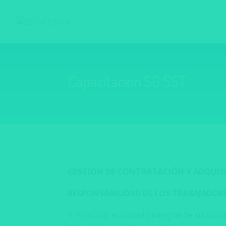
Capacitación SG SST
GESTIÓN DE CONTRATACIÓN Y ADQUISI
RESPONSABILIDAD DE LOS
TRABAJADOR
Procurar el cuidado integral de su salud