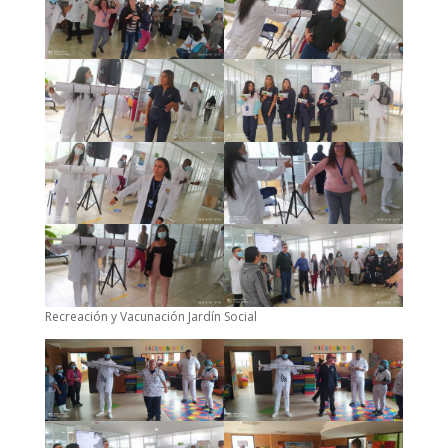
Recreación y Vacunación Jardín Social