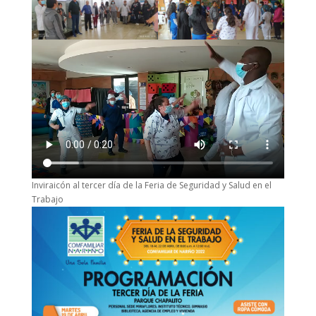
Inviraicón al tercer día de la Feria de Seguridad y Salud en el
Trabajo