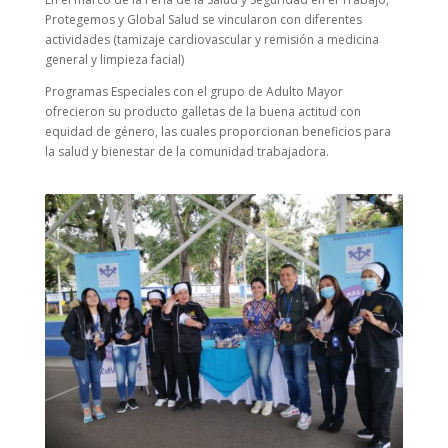
Protegemos y Global Salud se vincularon con diferentes
actividades (tamizaje cardiovascular y remisión a medicina
general y limpieza facial)
Programas Especiales con el grupo de Adulto Mayor
ofrecieron su producto galletas de la buena actitud con
equidad de género, las cuales proporcionan beneficios para
la salud y bienestar de la comunidad trabajadora.