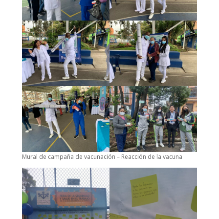
Mural de campaña de vacunación – Reacción de la vacuna