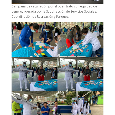
Campaña de vacunación por el buen trato con equidad de
género, liderada por la Subdirección de Servicios Sociales;
Coordinación de Recreación y Parques.