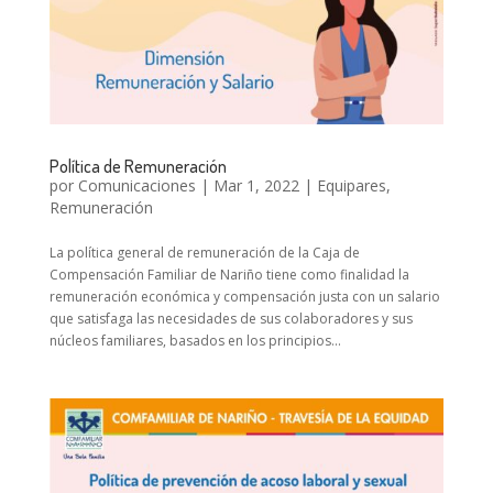
Política de Remuneración
por
Comunicaciones
|
Mar 1, 2022
|
Equipares
,
Remuneración
La política general de remuneración de la Caja de
Compensación Familiar de Nariño tiene como finalidad la
remuneración económica y compensación justa con un salario
que satisfaga las necesidades de sus colaboradores y sus
núcleos familiares, basados en los principios...