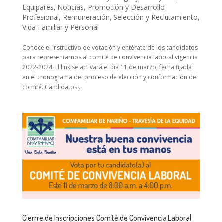
Equipares
,
Noticias
,
Promoción y Desarrollo
Profesional
,
Remuneración
,
Selección y Reclutamiento
,
Vida Familiar y Personal
Conoce el instructivo de votación y entérate de los candidatos
para representarnos al comité de convivencia laboral vigencia
2022-2024. El link se activará el día 11 de marzo, fecha fijada
en el cronograma del proceso de elección y conformación del
comité. Candidatos...
Cierrre de Inscripciones Comité de Convivencia Laboral