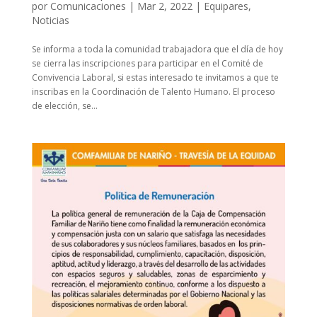
por
Comunicaciones
|
Mar 2, 2022
|
Equipares
,
Noticias
Se informa a toda la comunidad trabajadora que el día de hoy
se cierra las inscripciones para participar en el Comité de
Convivencia Laboral, si estas interesado te invitamos a que te
inscribas en la Coordinación de Talento Humano. El proceso
de elección, se...