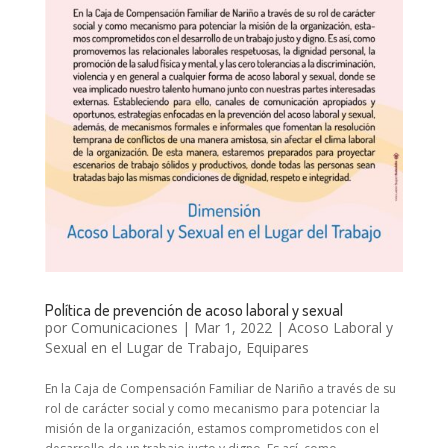
Política de prevención de acoso laboral y sexual
por
Comunicaciones
|
Mar 1, 2022
|
Acoso Laboral y
Sexual en el Lugar de Trabajo
,
Equipares
En la Caja de Compensación Familiar de Nariño a través de su
rol de carácter social y como mecanismo para potenciar la
misión de la organización, estamos comprometidos con el