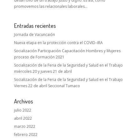
desarrollo de un trabajo justo y digno. Es así, como
promovemos las relacionales laborales...
Entradas recientes
Jornada de Vacuncaión
Nueva etapa en la protección contra el COVID–IRA
Socialización Participación Capacitación Hombres y Mujeres
proceso de Formación 2021
Socialización de la Feria de la Seguridad y Salud en el Trabajo
miércoles 20 y jueves 21 de abril
Socialización de la Feria de la Seguridad y Salud en el Trabajo
Viernes 22 de abril Seccional Tumaco
Archivos
julio 2022
abril 2022
marzo 2022
febrero 2022