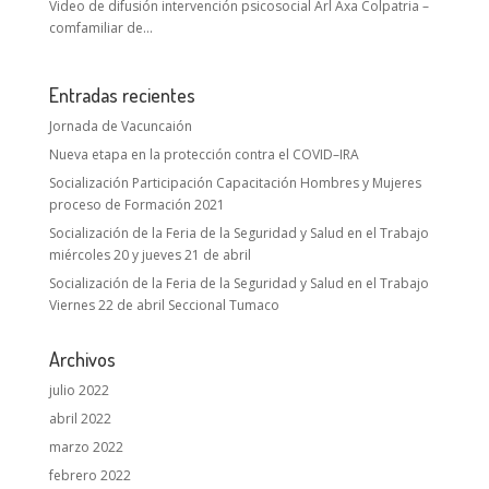
Video de difusión intervención psicosocial Arl Axa Colpatria –
comfamiliar de...
Entradas recientes
Jornada de Vacuncaión
Nueva etapa en la protección contra el COVID–IRA
Socialización Participación Capacitación Hombres y Mujeres
proceso de Formación 2021
Socialización de la Feria de la Seguridad y Salud en el Trabajo
miércoles 20 y jueves 21 de abril
Socialización de la Feria de la Seguridad y Salud en el Trabajo
Viernes 22 de abril Seccional Tumaco
Archivos
julio 2022
abril 2022
marzo 2022
febrero 2022