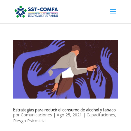
Estrategias para reducir el consumo de alcohol y tabaco
por
Comunicaciones
|
Ago 25, 2021
|
Capacitaciones
,
Riesgo Psicosicial