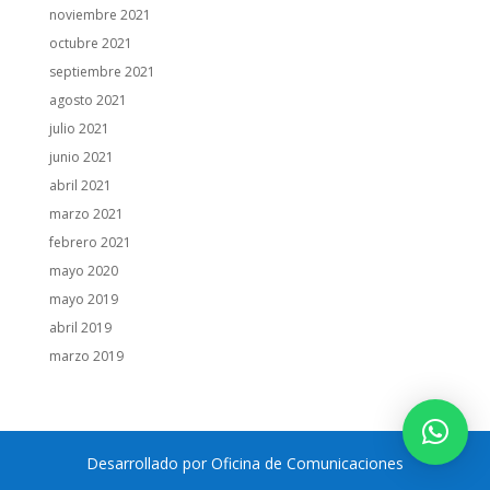
noviembre 2021
octubre 2021
septiembre 2021
agosto 2021
julio 2021
junio 2021
abril 2021
marzo 2021
febrero 2021
mayo 2020
mayo 2019
abril 2019
marzo 2019
Desarrollado por Oficina de Comunicaciones