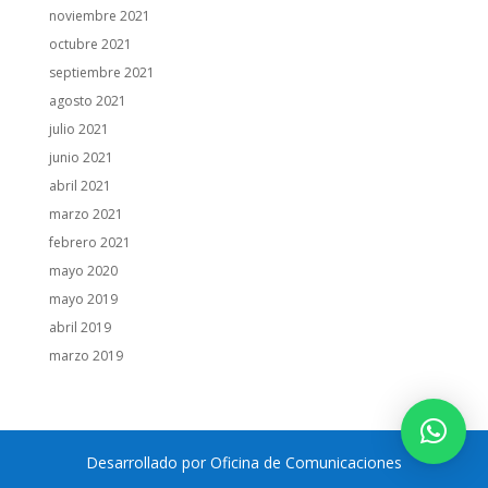
noviembre 2021
octubre 2021
septiembre 2021
agosto 2021
julio 2021
junio 2021
abril 2021
marzo 2021
febrero 2021
mayo 2020
mayo 2019
abril 2019
marzo 2019
Desarrollado por Oficina de Comunicaciones