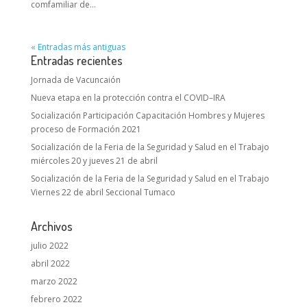
comfamiliar de...
« Entradas más antiguas
Entradas recientes
Jornada de Vacuncaión
Nueva etapa en la protección contra el COVID–IRA
Socialización Participación Capacitación Hombres y Mujeres
proceso de Formación 2021
Socialización de la Feria de la Seguridad y Salud en el Trabajo
miércoles 20 y jueves 21 de abril
Socialización de la Feria de la Seguridad y Salud en el Trabajo
Viernes 22 de abril Seccional Tumaco
Archivos
julio 2022
abril 2022
marzo 2022
febrero 2022