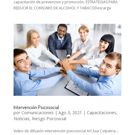
capacitación de prevencion y promoción. ESTRATEGIAS PARA
REDUCIR EL CONSUMO DE ALCOHOL Y TABACODescarga
Intervención Psicosocial
por
Comunicaciones
|
Ago 3, 2021
|
Capacitaciones
,
Noticias
,
Riesgo Psicosicial
Video de difusión intervención psicosocial Arl Axa Colpatria –