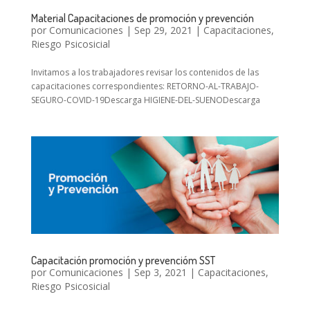
Material Capacitaciones de promoción y prevención
por
Comunicaciones
|
Sep 29, 2021
|
Capacitaciones
,
Riesgo Psicosicial
Invitamos a los trabajadores revisar los contenidos de las
capacitaciones correspondientes: RETORNO-AL-TRABAJO-
SEGURO-COVID-19Descarga HIGIENE-DEL-SUENODescarga
Capacitación promoción y prevencióm SST
por
Comunicaciones
|
Sep 3, 2021
|
Capacitaciones
,
Riesgo Psicosicial