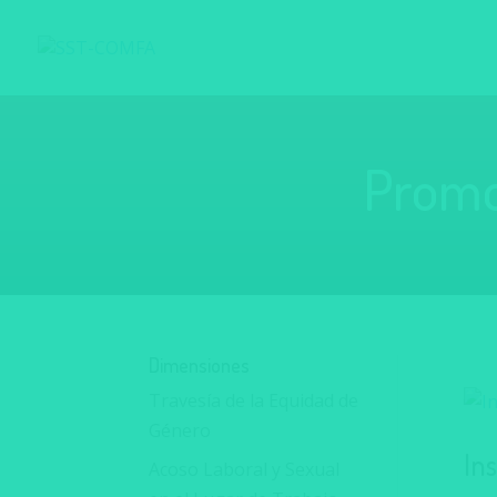
Promoc
Dimensiones
Travesía de la Equidad de
Género
In
Acoso Laboral y Sexual