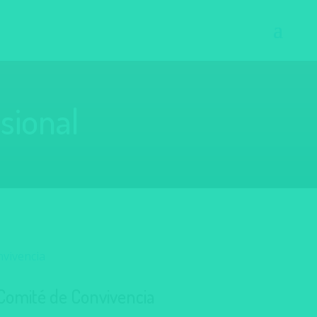
sional
 Comité de Convivencia