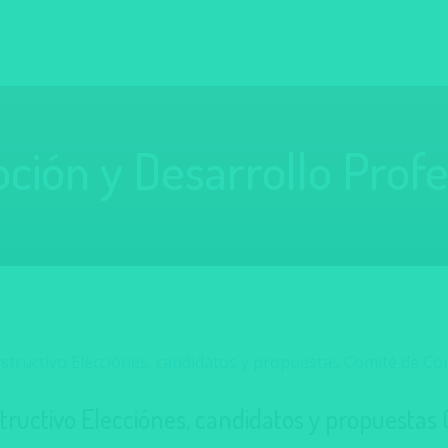
ión y Desarrollo Profe
structivo Elecciónes, candidatos y propuestas