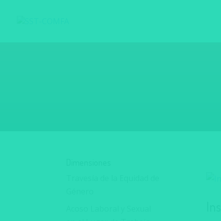
Dimensiones
Travesía de la Equidad de
Género
In
Acoso Laboral y Sexual