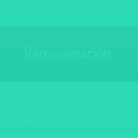
Remuneración
structivo Elecciónes, candidatos y propuestas