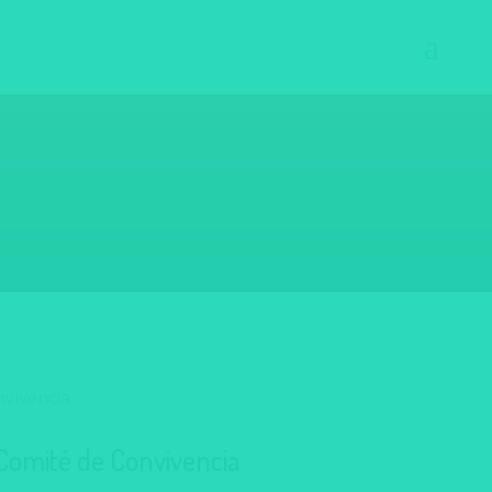
 Comité de Convivencia