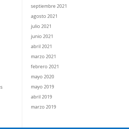
septiembre 2021
agosto 2021
julio 2021
junio 2021
abril 2021
marzo 2021
febrero 2021
mayo 2020
mayo 2019
as
abril 2019
marzo 2019