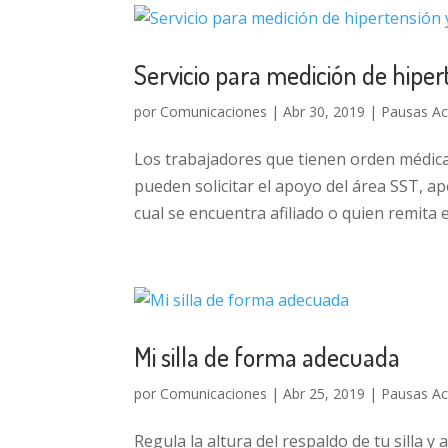
Servicio para medición de hipe
por
Comunicaciones
|
Abr 30, 2019
|
Pausas Ac
Los trabajadores que tienen orden médica 
pueden solicitar el apoyo del área SST, ap
cual se encuentra afiliado o quien remita el 
Mi silla de forma adecuada
por
Comunicaciones
|
Abr 25, 2019
|
Pausas Ac
Regula la altura del respaldo de tu silla 