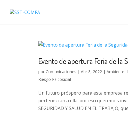
Evento de apertura Feria de la 
por
Comunicaciones
|
Abr 8, 2022
|
Ambiente de
Riesgo Psicosicial
Un futuro próspero para esta empresa re
pertenezcan a ella. por eso queremos inv
SEGURIDAD Y SALUD EN EL TRABAJO, que hoy