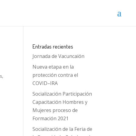
Entradas recientes
Jornada de Vacuncaión
Nueva etapa en la
protección contra el
as
,
COVID–IRA
Socialización Participación
Capacitación Hombres y
Mujeres proceso de
Formación 2021
Socialización de la Feria de