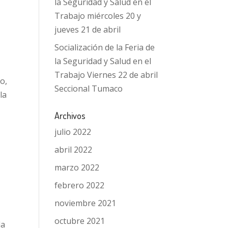
la Seguridad y Salud en el
Trabajo miércoles 20 y
jueves 21 de abril
Socialización de la Feria de
la Seguridad y Salud en el
Trabajo Viernes 22 de abril
o,
Seccional Tumaco
la
Archivos
julio 2022
abril 2022
marzo 2022
febrero 2022
noviembre 2021
octubre 2021
la