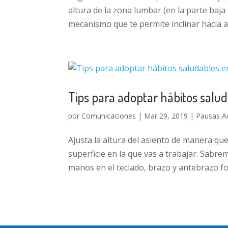
altura de la zona lumbar (en la parte baja
mecanismo que te permite inclinar hacia atr
Tips para adoptar hábitos salud
por
Comunicaciones
|
Mar 29, 2019
|
Pausas Ac
Ajusta la altura del asiento de manera qu
superficie en la que vas a trabajar. Sabrem
manos en el teclado, brazo y antebrazo fo