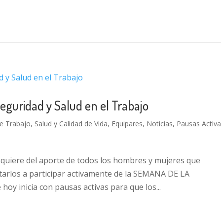
Seguridad y Salud en el Trabajo
 Trabajo, Salud y Calidad de Vida
,
Equipares
,
Noticias
,
Pausas Activ
quiere del aporte de todos los hombres y mujeres que
itarlos a participar activamente de la SEMANA DE LA
 inicia con pausas activas para que los...